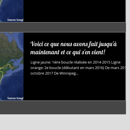
Voici ce que nous avons fait jusqu'à
maintenant et ce qui s'en vient!
Ligne jaune: 1ière boucle réalisée en 2014-2015 Ligne
orange: 2e boucle (débutant en mars 2016) De mars 2016 
octobre 2017 De Winnipeg...