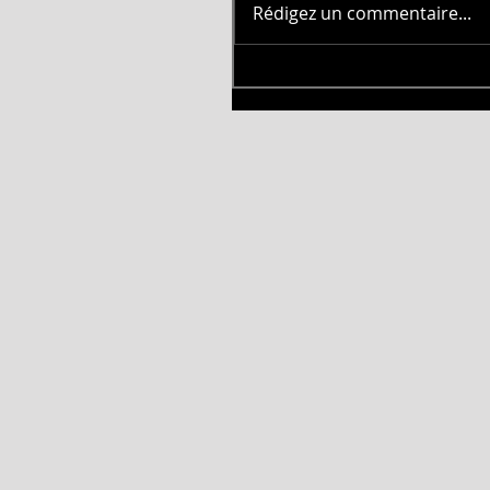
Rédigez un commentaire...