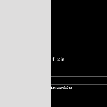
Commentaires