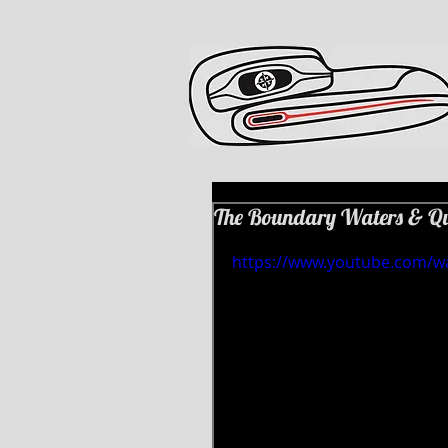
The Boundary Waters & Qu
https://www.youtube.com/