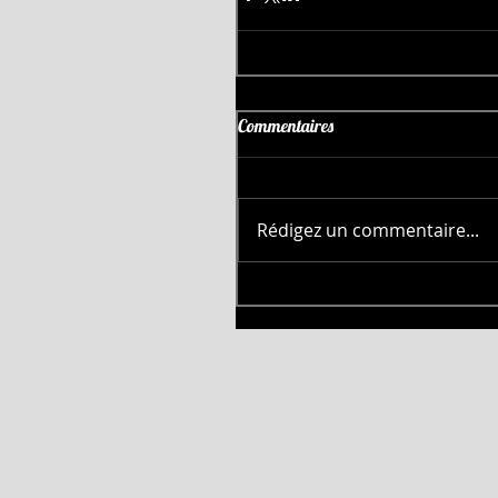
Commentaires
Rédigez un commentaire...