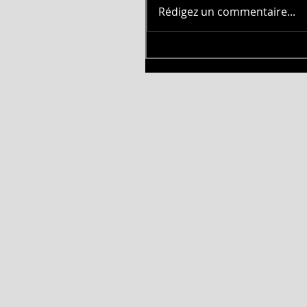
Rédigez un commentaire...