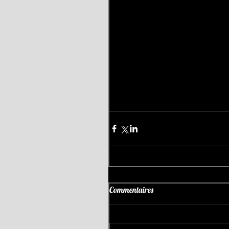
Commentaires