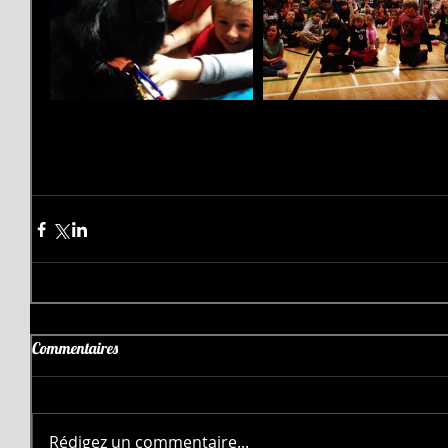
Commentaires
Rédigez un commentaire...