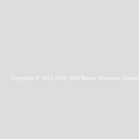
Copyright © 2013-2024 Wild Raven Adventure (Jennifer G