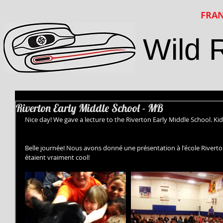
FRAN
Wild 
Riverton Early Middle School - MB
Nice day! We gave a lecture to the Riverton Early Middle School. Kid
Belle journée! Nous avons donné une présentation à l'école Riverto
étaient vraiment cool!