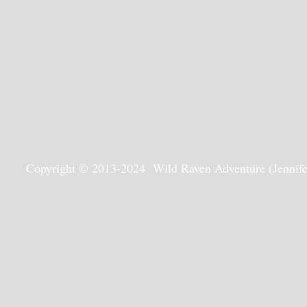
Copyright © 2013-2024 Wild Raven Adventure (Jennifer G