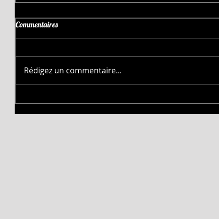
Commentaires
Rédigez un commentaire...