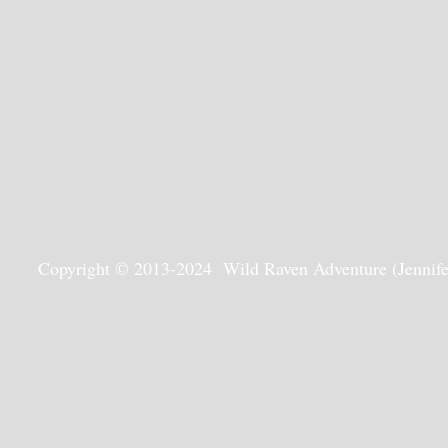
Copyright © 2013-2024 Wild Raven Adventure (Jennifer G