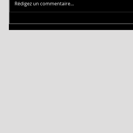
Rédigez un commentaire...