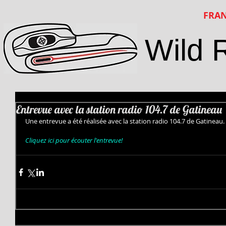
FRAN
Wild 
Entrevue avec la station radio 104.7 de Gatineau
Une entrevue a été réalisée avec la station radio 104.7 de Gatineau. 
Cliquez ici pour écouter l'entrevue!