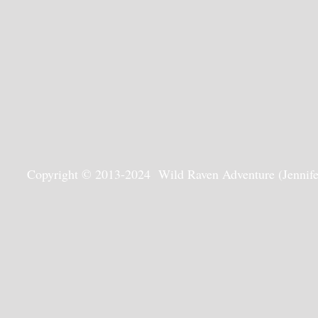
Copyright © 2013-2024 Wild Raven Adventure (Jennifer G