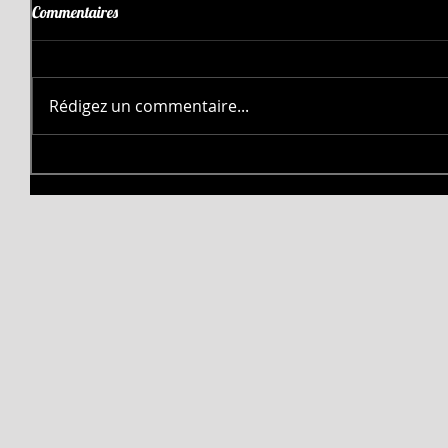
Commentaires
Rédigez un commentaire...