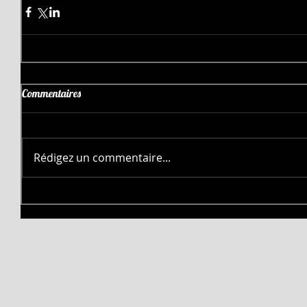
Commentaires
Rédigez un commentaire...