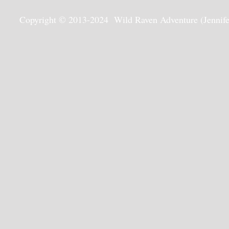
Copyright © 2013-2024 Wild Raven Adventure (Jennifer G