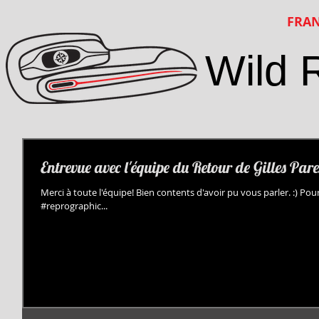
FRAN
Wild 
Entrevue avec l'équipe du Retour de Gilles Pa
Merci à toute l'équipe! Bien contents d'avoir pu vous parler. :) Pour
#reprographic...