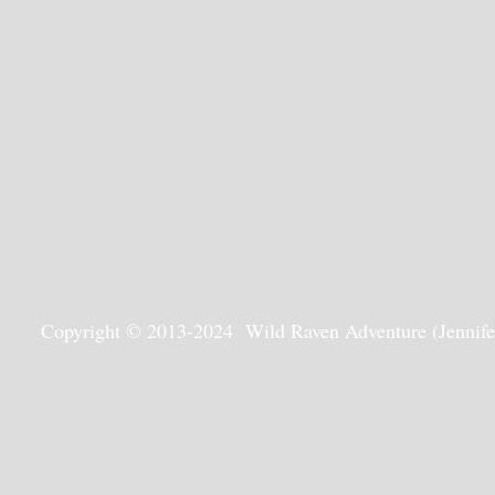
Copyright © 2013-2024 Wild Raven Adventure (Jennifer G