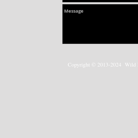
Copyright © 2013-2024 Wild Rav