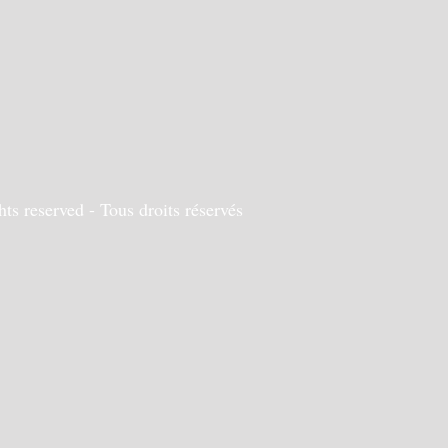
s reserved - Tous droits réservés