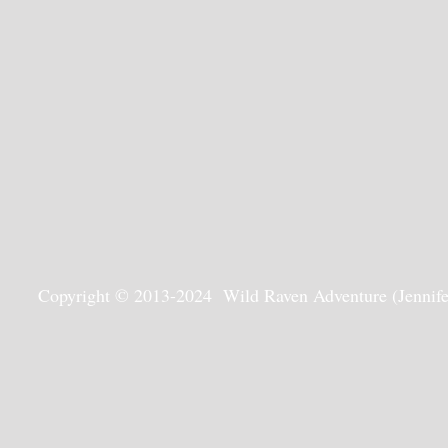
Copyright © 2013-2024 Wild Raven Adventure (Jennifer G