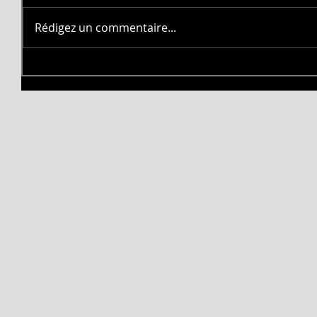
Rédigez un commentaire...