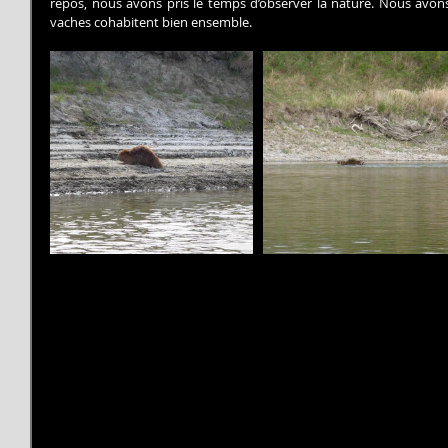
repos, nous avons pris le temps d’observer la nature. Nous avons
vaches cohabitent bien ensemble.