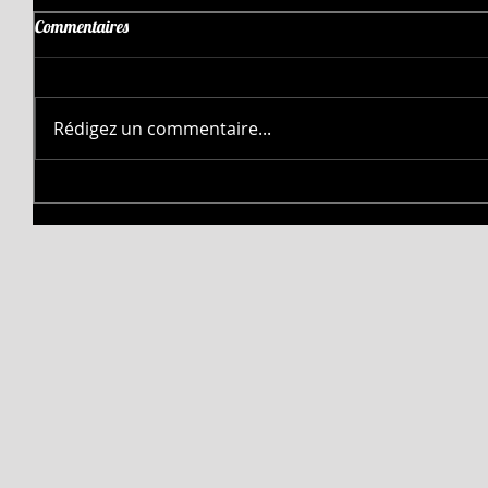
Commentaires
Rédigez un commentaire...