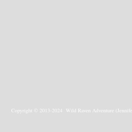
Copyright © 2013-2024 Wild Raven Adventure (Jennifer G