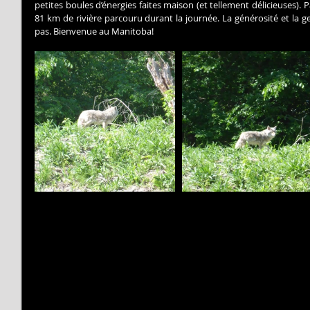
petites boules d’énergies faites maison (et tellement délicieuses). 
81 km de rivière parcouru durant la journée. La générosité et la g
pas. Bienvenue au Manitoba!