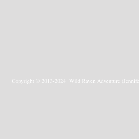
Copyright © 2013-2024 Wild Raven Adventure (Jennifer G