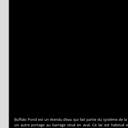
Buffalo Pond est un étendu d’eau qui fait partie du système de la 
un autre portage au barrage situé en aval. Ce lac est habitué e