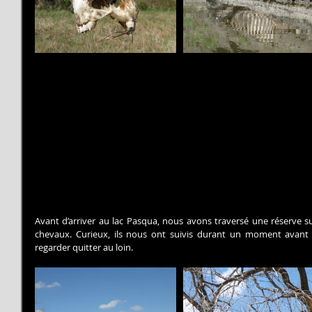
Avant d’arriver au lac Pasqua, nous avons traversé une réserve s
chevaux. Curieux, ils nous ont suivis durant un moment avant d
regarder quitter au loin.