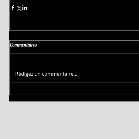
Commentaires
Rédigez un commentaire...