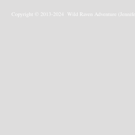
Copyright © 2013-2024 Wild Raven Adventure (Jennifer G