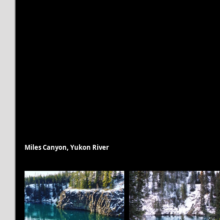
Miles Canyon, Yukon River