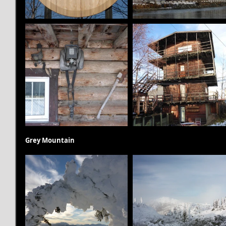
Grey Mountain