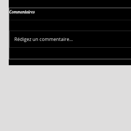
Commentaires
Rédigez un commentaire...