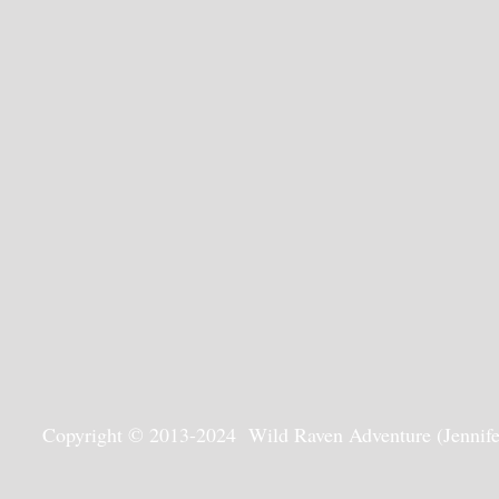
Copyright © 2013-2024 Wild Raven Adventure (Jennifer G