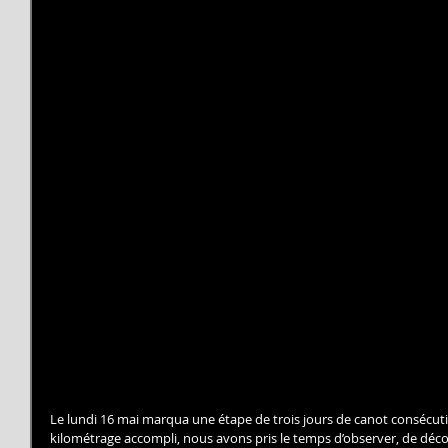
Le lundi 16 mai marqua une étape de trois jours de canot consécutifs
kilométrage accompli, nous avons pris le temps d’observer, de découv