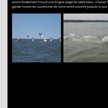
avons finalement trouvé une longue plage de sable blanc. Il faisai
garder toutes les ouvertures de notre tente ouverte jusqu’à ce que l