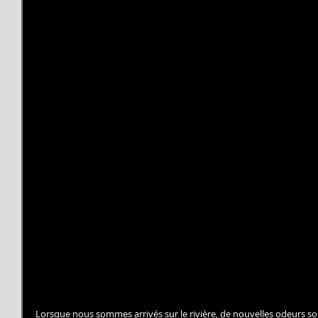
Lorsque nous sommes arrivés sur le rivière, de nouvelles odeurs so