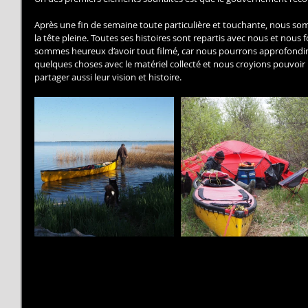
Après une fin de semaine toute particulière et touchante, nous somm
la tête pleine. Toutes ses histoires sont repartis avec nous et nous 
sommes heureux d’avoir tout filmé, car nous pourrons approfondir 
quelques choses avec le matériel collecté et nous croyions pouvoir
partager aussi leur vision et histoire.