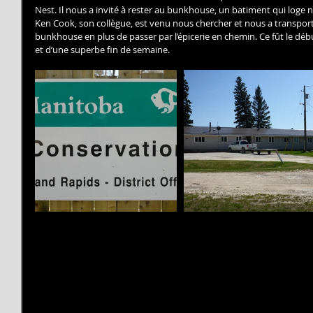
Nest. Il nous a invité à rester au bunkhouse, un batiment qui loge 
Ken Cook, son collègue, est venu nous chercher et nous a transporte
bunkhouse en plus de passer par l’épicerie en chemin. Ce fût le dé
et d’une superbe fin de semaine.