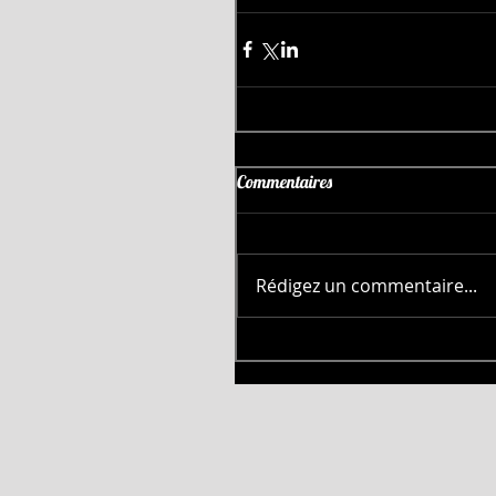
Commentaires
Rédigez un commentaire...