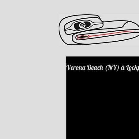
Verona Beach (NY) à Lockpo