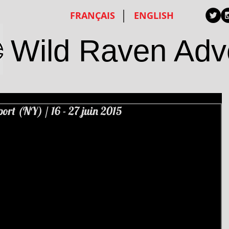
FRANÇAIS
ENGLISH
Wild Raven Adv
rt (NY) / 16 - 27 juin 2015