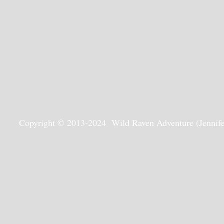
Copyright © 2013-2024 Wild Raven Adventure (Jennifer G