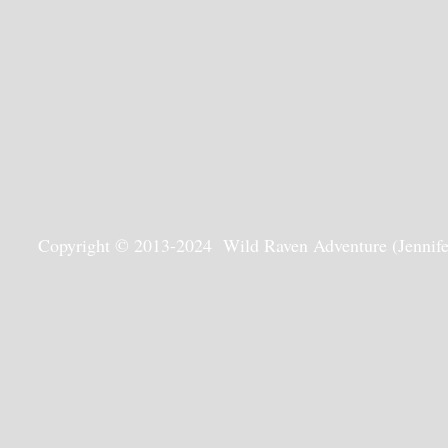
Copyright © 2013-2024 Wild Raven Adventure (Jennifer G