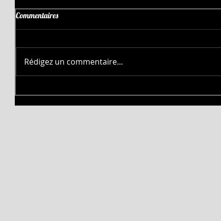
Commentaires
Rédigez un commentaire...