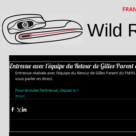
FRAN
Wild 
Entrevue avec l'équipe du Retour de Gilles Paren
Entrevue réalisée avec l'équipe du Retour de Gilles Parent du FM93. 
vous parler en direct. 
Pour écouter l'entrevue, cliquez ici !
#text