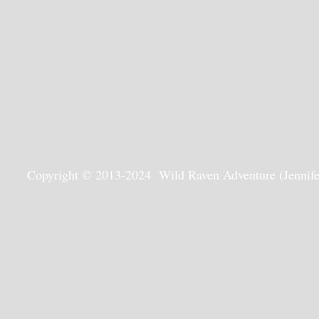
Copyright © 2013-2024 Wild Raven Adventure (Jennifer G