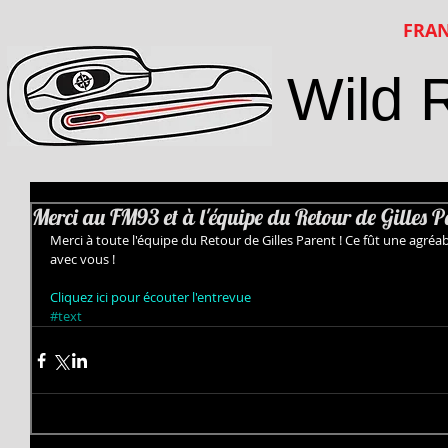
FRAN
Wild 
Merci au FM93 et à l'équipe du Retour de Gilles P
Merci à toute l'équipe du Retour de Gilles Parent ! Ce fût une agréab
avec vous ! 
Cliquez ici pour écouter l'entrevue 
#text