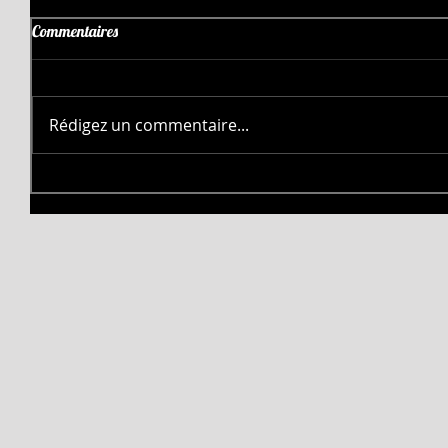
Commentaires
Rédigez un commentaire...