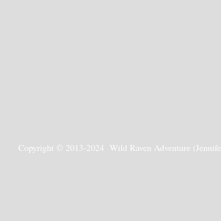
Copyright © 2013-2024 Wild Raven Adventure (Jennifer G